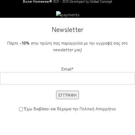
Bozer Homewear®
2021 - 2025 Developed by
Global Concept
Newsletter
Πάρτε
-10%
στην πρώτη σας παραγγελία με την εγγραφή σας στο
newsletter μας!
Email*
Έχω διαβάσει και δέχομαι την
Πολιτική Απορρήτου