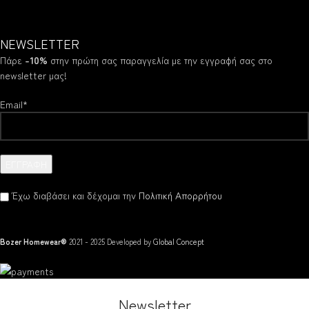
NEWSLETTER
Πάρε
-10%
στην πρώτη σας παραγγελία με την εγγραφή σας στο
newsletter μας!
Email*
Έχω διαβάσει και δέχομαι την
Πολιτική Απορρήτου
Bozer Homewear®
2021 - 2025 Developed by
Global Concept
Newsletter