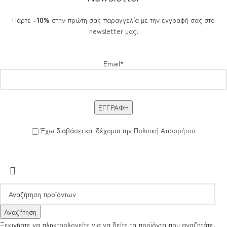
Πάρτε
-10%
στην πρώτη σας παραγγελία με την εγγραφή σας στο
newsletter μας!
Email*
Έχω διαβάσει και δέχομαι την
Πολιτική Απορρήτου
Αναζήτηση
Ξεκινήστε να πληκτρολογείτε για να δείτε τα προϊόντα που αναζητάτε.