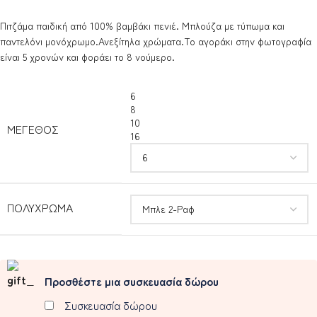
Πιτζάμα παιδική από 100% βαμβάκι πενιέ. Μπλούζα με τύπωμα και
παντελόνι μονόχρωμο.Ανεξίτηλα χρώματα.Το αγοράκι στην φωτογραφία
είναι 5 χρονών και φοράει το 8 νούμερο.
6
8
10
ΜΈΓΕΘΟΣ
16
ΠΟΛΎΧΡΩΜΑ
Προσθέστε μια συσκευασία δώρου
Συσκευασία δώρου