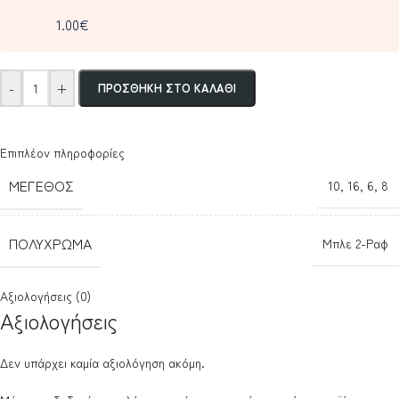
1.00€
-
+
ΠΡΟΣΘΉΚΗ ΣΤΟ ΚΑΛΆΘΙ
Επιπλέον πληροφορίες
ΜΈΓΕΘΟΣ
10
,
16
,
6
,
8
ΠΟΛΎΧΡΩΜΑ
Μπλε 2-Ραφ
Αξιολογήσεις (0)
Αξιολογήσεις
Δεν υπάρχει καμία αξιολόγηση ακόμη.