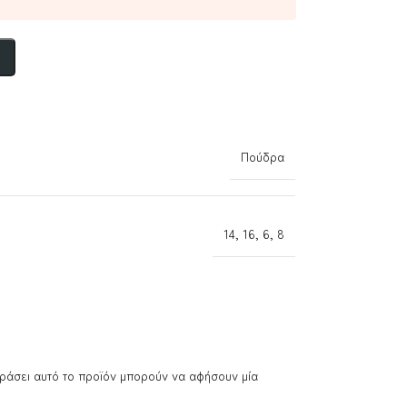
Πούδρα
14
,
16
,
6
,
8
ράσει αυτό το προϊόν μπορούν να αφήσουν μία