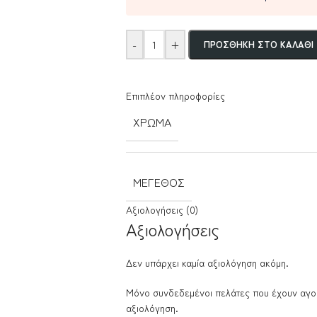
-
+
ΠΡΟΣΘΉΚΗ ΣΤΟ ΚΑΛΆΘΙ
Επιπλέον πληροφορίες
ΧΡΏΜΑ
ΜΈΓΕΘΟΣ
Αξιολογήσεις (0)
Αξιολογήσεις
Δεν υπάρχει καμία αξιολόγηση ακόμη.
Μόνο συνδεδεμένοι πελάτες που έχουν αγο
αξιολόγηση.