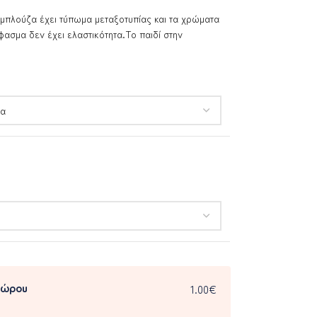
 μπλούζα έχει τύπωμα μεταξοτυπίας και τα χρώματα
ύφασμα δεν έχει ελαστικότητα.Το παιδί στην
δώρου
1.00€