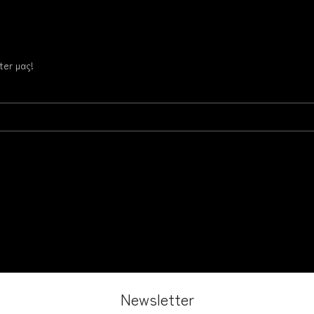
ter μας!
Newsletter