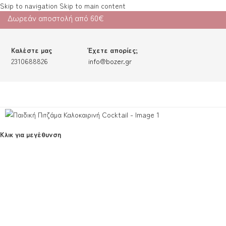
Skip to navigation
Skip to main content
Δωρεάν αποστολή από 60€
Καλέστε μας
Έχετε απορίες;
2310688826
info@bozer.gr
Κλικ για μεγέθυνση