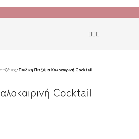
 πιτζάμες
/
Παιδική Πιτζάμα Καλοκαιρινή Cocktail
αλοκαιρινή Cocktail