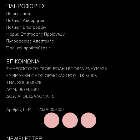
ΠΛΗΡΟΦΟΡΙΕΣ
Ποιοι είμαστε
Πολιτική Απορρήτου
Πολιτική Επιστροφών
Φόρμα Επιστροφής Προϊόντων
Πληροφορίες Αποστολής
Όροι και προϋποθέσεις
ΕΠΙΚΟΙΝΩΝΙΑ
ΣΙΔΗΡΟΠΟΥΛΟΥ ΓΕΩΡ. ΡΟΔΗ | ΕΤΟΙΜΑ ΕΝΔΥΜΑΤΑ
ΣΥΜΜΑΧΙΚΗ ΟΔΟΣ ΩΡΑΙΟΚΑΣΤΡΟΥ. ΤΚ 57008
ΤΗΛ. 2310.688826
ΑΦΜ: 067745680
ΔΟΥ: Α' ΘΕΣΣΑΛΟΝΙΚΗΣ
Αριθμός ΓΕΜΗ: 120376305000
NEWSLETTER