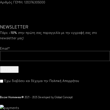
Αριθμός ΓΕΜΗ: 120376305000
NEWSLETTER
Πάρε
-10%
στην πρώτη σας παραγγελία με την εγγραφή σας στο
newsletter μας!
Email*
Έχω διαβάσει και δέχομαι την
Πολιτική Απορρήτου
Bozer Homewear®
2021 - 2025 Developed by
Global Concept