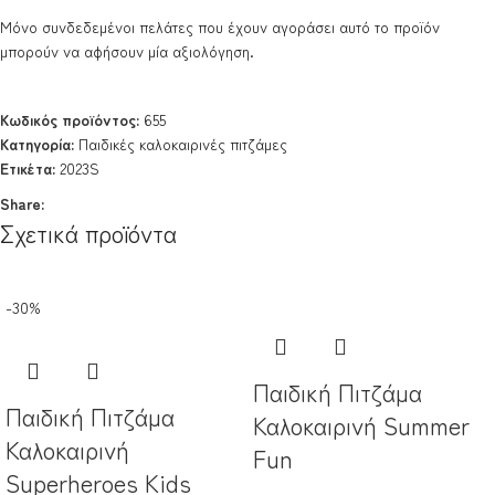
Μόνο συνδεδεμένοι πελάτες που έχουν αγοράσει αυτό το προϊόν
μπορούν να αφήσουν μία αξιολόγηση.
Κωδικός προϊόντος:
655
Κατηγορία:
Παιδικές καλοκαιρινές πιτζάμες
Ετικέτα:
2023S
Share:
Σχετικά προϊόντα
-30%
Παιδική Πιτζάμα
Παιδική Πιτζάμα
Καλοκαιρινή Summer
Καλοκαιρινή
Fun
Superheroes Kids