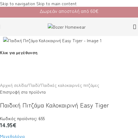
Skip to navigation
Skip to main content
Δωρεάν αποστολή από 60€
Κλικ για μεγέθυνση
Αρχική σελίδα
/
Παιδί
/
Παιδικές καλοκαιρινές πιτζάμες
Επιστροφή στα προϊόντα
Παιδική Πιτζάμα Καλοκαιρινή Easy Tiger
Κωδικός προϊόντος: 655
14.95
€
Μεγεθολόγιο