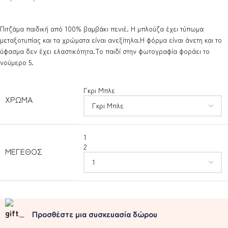
Πιτζάμα παιδική από 100% βαμβάκι πενιέ. Η μπλούζα έχει τύπωμα
μεταξοτυπίας και τα χρώματα είναι ανεξίτηλα.Η φόρμα είναι άνετη και το
ύφασμα δεν έχει ελαστικότητα.Το παιδί στην φωτογραφία φοράει το
νούμερο 5.
Γκρι Μπλε
ΧΡΏΜΑ
1
2
ΜΈΓΕΘΟΣ
Προσθέστε μια συσκευασία δώρου