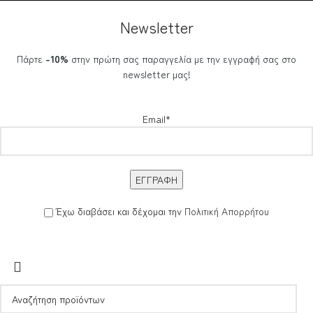
Newsletter
Πάρτε
-10%
στην πρώτη σας παραγγελία με την εγγραφή σας στο
newsletter μας!
Email*
Έχω διαβάσει και δέχομαι την
Πολιτική Απορρήτου