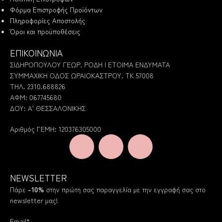
Φόρμα Επιστροφής Προϊόντων
Πληροφορίες Αποστολής
Όροι και προϋποθέσεις
ΕΠΙΚΟΙΝΩΝΙΑ
ΣΙΔΗΡΟΠΟΥΛΟΥ ΓΕΩΡ. ΡΟΔΗ | ΕΤΟΙΜΑ ΕΝΔΥΜΑΤΑ
ΣΥΜΜΑΧΙΚΗ ΟΔΟΣ ΩΡΑΙΟΚΑΣΤΡΟΥ. ΤΚ 57008
ΤΗΛ. 2310.688826
ΑΦΜ: 067745680
ΔΟΥ: Α' ΘΕΣΣΑΛΟΝΙΚΗΣ
Αριθμός ΓΕΜΗ: 120376305000
NEWSLETTER
Πάρε
-10%
στην πρώτη σας παραγγελία με την εγγραφή σας στο
newsletter μας!
Email*