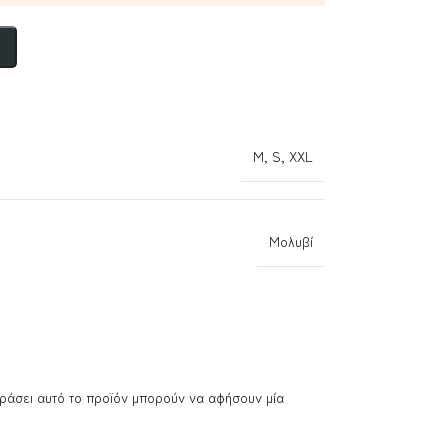
M
,
S
,
XXL
Μολυβί
ράσει αυτό το προϊόν μπορούν να αφήσουν μία