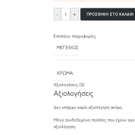
-
+
ΠΡΟΣΘΉΚΗ ΣΤΟ ΚΑΛΆΘΙ
Επιπλέον πληροφορίες
ΜΈΓΕΘΟΣ
ΧΡΏΜΑ
Αξιολογήσεις (0)
Αξιολογήσεις
Δεν υπάρχει καμία αξιολόγηση ακόμη.
Μόνο συνδεδεμένοι πελάτες που έχουν αγο
αξιολόγηση.