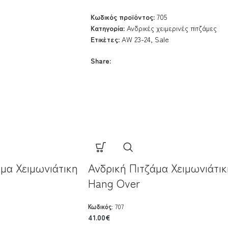
Κωδικός προϊόντος:
705
Κατηγορία:
Ανδρικές χειμερινές πιτζάμες
Ετικέτες:
AW 23-24
,
Sale
Share:
μα Χειμωνιάτικη
Ανδρική Πιτζάμα Χειμωνιάτικ
Hang Over
Κωδικός:
707
41.00
€