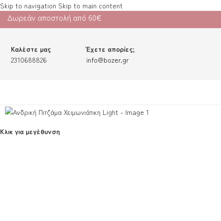
Skip to navigation
Skip to main content
Δωρεάν αποστολή από 60€
Καλέστε μας
Έχετε απορίες;
2310688826
info@bozer.gr
Κλικ για μεγέθυνση