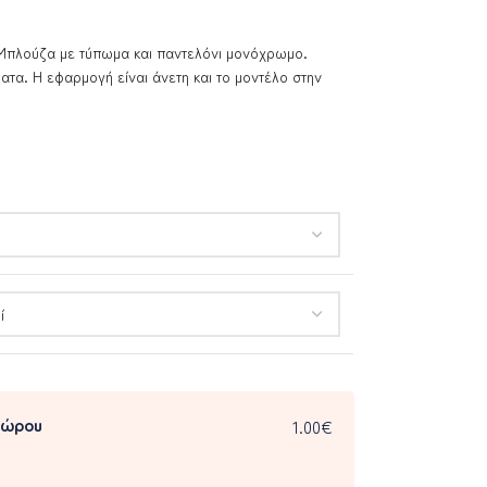
 Μπλούζα με τύπωμα και παντελόνι μονόχρωμο.
τα. Η εφαρμογή είναι άνετη και το μοντέλο στην
δώρου
1.00€