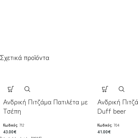
Σχετικά προϊόντα
Ανδρική Πιτζάμα Πατιλέτα με
Ανδρική Πιτζά
Τσέπη
Duff beer
Κωδικός:
712
Κωδικός:
704
43.00
€
41.00
€