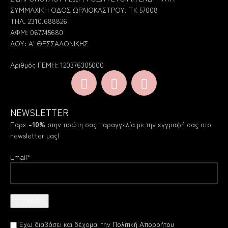
ΣΥΜΜΑΧΙΚΗ ΟΔΟΣ ΩΡΑΙΟΚΑΣΤΡΟΥ. ΤΚ 57008
ΤΗΛ. 2310.688826
ΑΦΜ: 067745680
ΔΟΥ: Α' ΘΕΣΣΑΛΟΝΙΚΗΣ
Αριθμός ΓΕΜΗ: 120376305000
NEWSLETTER
Πάρε
-10%
στην πρώτη σας παραγγελία με την εγγραφή σας στο
newsletter μας!
Email*
Έχω διαβάσει και δέχομαι την
Πολιτική Απορρήτου