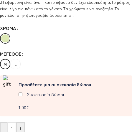
.Η εφαρμογή είναι άνετη και το ύφασμα δεν έχει ελαστικότητα.To μάκρος
είναι λίγο πιο πάνω από το γόνατο.Tα χρώματα είναι ανεξίτηλα.Το
μοντέλο στην φωτογραφία φοράει small.
ΧΡΏΜΑ
ΜΈΓΕΘΟΣ
M
L
Προσθέστε μια συσκευασία δώρου
Συσκευασία δώρου
1.00€
-
+