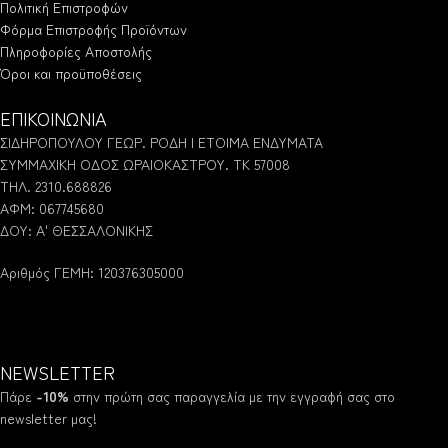
Πολιτική Επιστροφών
Φόρμα Επιστροφής Προϊόντων
Πληροφορίες Αποστολής
Όροι και προϋποθέσεις
ΕΠΙΚΟΙΝΩΝΙΑ
ΣΙΔΗΡΟΠΟΥΛΟΥ ΓΕΩΡ. ΡΟΔΗ | ΕΤΟΙΜΑ ΕΝΔΥΜΑΤΑ
ΣΥΜΜΑΧΙΚΗ ΟΔΟΣ ΩΡΑΙΟΚΑΣΤΡΟΥ. ΤΚ 57008
ΤΗΛ. 2310.688826
ΑΦΜ: 067745680
ΔΟΥ: Α' ΘΕΣΣΑΛΟΝΙΚΗΣ
Αριθμός ΓΕΜΗ: 120376305000
NEWSLETTER
Πάρε
-10%
στην πρώτη σας παραγγελία με την εγγραφή σας στο
newsletter μας!