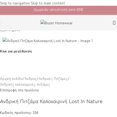
Skip to navigation
Skip to main content
Δωρεάν αποστολή από 60€
Εξαντλημένο
Κλικ για μεγέθυνση
Αρχική σελίδα
/
Άνδρας
/
Ανδρικές Πιτζάμες
/
Ανδρικές καλοκαιρινές πιτζάμες
Επιστροφή στα προϊόντα
Ανδρική Πιτζάμα Καλοκαιρινή Lost In Nature
Κωδικός προϊόντος: 334