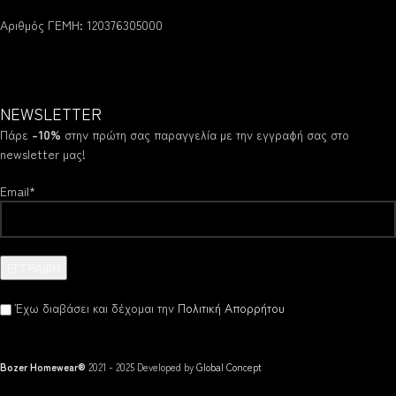
Αριθμός ΓΕΜΗ: 120376305000
NEWSLETTER
Πάρε
-10%
στην πρώτη σας παραγγελία με την εγγραφή σας στο
newsletter μας!
Email*
Έχω διαβάσει και δέχομαι την
Πολιτική Απορρήτου
Bozer Homewear®
2021 - 2025 Developed by
Global Concept