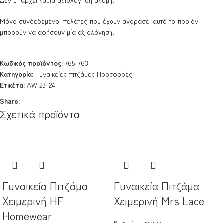
Μόνο συνδεδεμένοι πελάτες που έχουν αγοράσει αυτό το προϊόν
μπορούν να αφήσουν μία αξιολόγηση.
Κωδικός προϊόντος:
765-763
Κατηγορία:
Γυναικείες πιτζάμες Προσφορές
Ετικέτα:
AW 23-24
Share:
Σχετικά προϊόντα
Γυναικεία Πιτζάμα
Γυναικεία Πιτζάμα
Χειμερινή HF
Χειμερινή Mrs Lace
Homewear