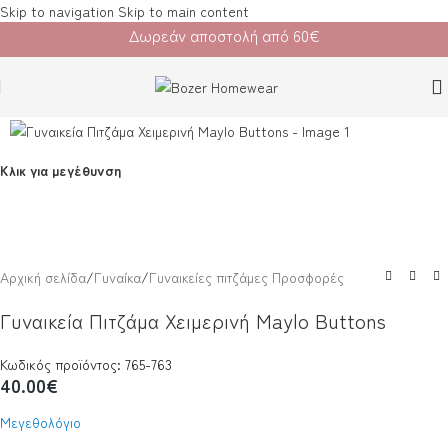
Skip to navigation
Skip to main content
Δωρεάν αποστολή από 60€
Κλικ για μεγέθυνση
Αρχική σελίδα
/
Γυναίκα
/
Γυναικείες πιτζάμες Προσφορές
Γυναικεία Πιτζάμα Χειμερινή Maylo Buttons
Κωδικός προϊόντος: 765-763
40.00
€
Μεγεθολόγιο