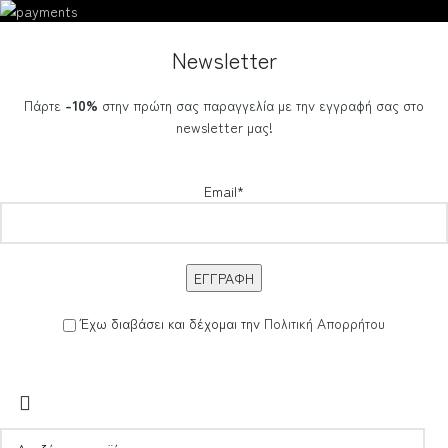
Newsletter
Πάρτε
-10%
στην πρώτη σας παραγγελία με την εγγραφή σας στο
newsletter μας!
Email*
Έχω διαβάσει και δέχομαι την
Πολιτική Απορρήτου