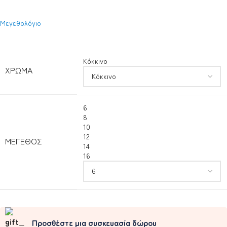
Μεγεθολόγιο
Κόκκινο
ΧΡΏΜΑ
6
8
10
12
ΜΈΓΕΘΟΣ
14
16
Προσθέστε μια συσκευασία δώρου