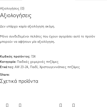
Αξιολογήσεις (0)
Αξιολογήσεις
Δεν υπάρχει καμία αξιολόγηση ακόμη.
Μόνο συνδεδεμένοι πελάτες που έχουν αγοράσει αυτό το προϊόν
μπορούν να αφήσουν μία αξιολόγηση.
Κωδικός προϊόντος:
724
Κατηγορία:
Παιδικές χειμερινές πιτζάμες
Ετικέτες:
AW 23-24
,
Παιδί
,
Χριστουγεννιάτικες πιτζάμες
Share:
Σχετικά προϊόντα