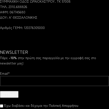
ΣΥΜΜΑΧΙΚΗ ΟΔΟΣ ΩΡΑΙΟΚΑΣΤΡΟΥ. ΤΚ 57008
ΤΗΛ. 2310.688826
ΑΦΜ: 067745680
ΔΟΥ: Α' ΘΕΣΣΑΛΟΝΙΚΗΣ
Αριθμός ΓΕΜΗ: 120376305000
NEWSLETTER
Πάρε
-10%
στην πρώτη σας παραγγελία με την εγγραφή σας στο
newsletter μας!
Email*
Έχω διαβάσει και δέχομαι την
Πολιτική Απορρήτου