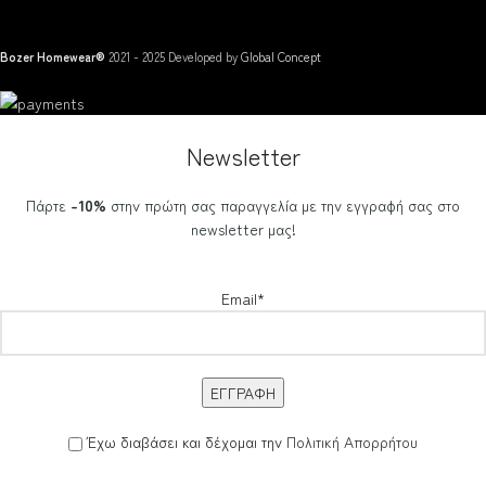
Bozer Homewear®
2021 - 2025 Developed by
Global Concept
Newsletter
Πάρτε
-10%
στην πρώτη σας παραγγελία με την εγγραφή σας στο
newsletter μας!
Email*
Έχω διαβάσει και δέχομαι την
Πολιτική Απορρήτου