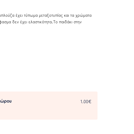
μπλούζα έχει τύπωμα μεταξοτυπίας και τα χρώματα
ύφασμα δεν έχει ελαστικότητα.Το παιδάκι στην
δώρου
1.00€