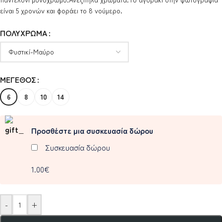
είναι 5 χρονών και φοράει το 8 νούμερο.
ΠΟΛΎΧΡΩΜΑ
ΜΈΓΕΘΟΣ
6
8
10
14
Προσθέστε μια συσκευασία δώρου
Συσκευασία δώρου
1.00€
-
+