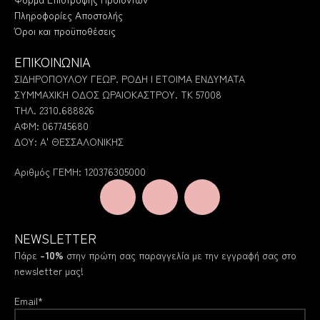
Πληροφορίες Αποστολής
Όροι και προϋποθέσεις
ΕΠΙΚΟΙΝΩΝΙΑ
ΣΙΔΗΡΟΠΟΥΛΟΥ ΓΕΩΡ. ΡΟΔΗ | ΕΤΟΙΜΑ ΕΝΔΥΜΑΤΑ
ΣΥΜΜΑΧΙΚΗ ΟΔΟΣ ΩΡΑΙΟΚΑΣΤΡΟΥ. ΤΚ 57008
ΤΗΛ. 2310.688826
ΑΦΜ: 067745680
ΔΟΥ: Α' ΘΕΣΣΑΛΟΝΙΚΗΣ
Αριθμός ΓΕΜΗ: 120376305000
NEWSLETTER
Πάρε
-10%
στην πρώτη σας παραγγελία με την εγγραφή σας στο
newsletter μας!
Email*