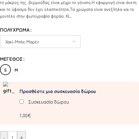
το μάκρος της βερμούδας είναι μέχρι το γόνατο.Η εφαρμογή είναι άνετη
και το ύφασμα δεν έχει ελαστικότητα.Τα χρώματα είναι ανεξίτηλα και το
μοντέλο στην φωτογραφία φοράει XL.
ΠΟΛΎΧΡΩΜΑ
ΜΈΓΕΘΟΣ
S
M
Προσθέστε μια συσκευασία δώρου
Συσκευασία δώρου
1.00€
-
+