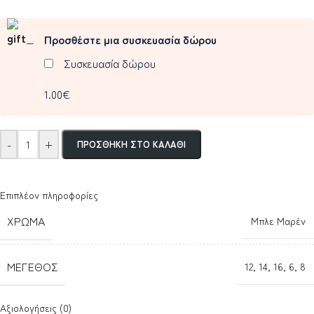
Προσθέστε μια συσκευασία δώρου
Συσκευασία δώρου
1.00€
-
+
ΠΡΟΣΘΉΚΗ ΣΤΟ ΚΑΛΆΘΙ
Επιπλέον πληροφορίες
ΧΡΏΜΑ
Μπλε Μαρέν
ΜΈΓΕΘΟΣ
12
,
14
,
16
,
6
,
8
Αξιολογήσεις (0)