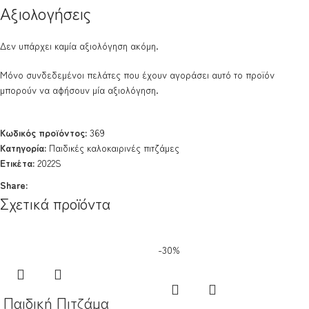
Αξιολογήσεις
Δεν υπάρχει καμία αξιολόγηση ακόμη.
Μόνο συνδεδεμένοι πελάτες που έχουν αγοράσει αυτό το προϊόν
μπορούν να αφήσουν μία αξιολόγηση.
Κωδικός προϊόντος:
369
Κατηγορία:
Παιδικές καλοκαιρινές πιτζάμες
Ετικέτα:
2022S
Share:
Σχετικά προϊόντα
-30%
Παιδική Πιτζάμα