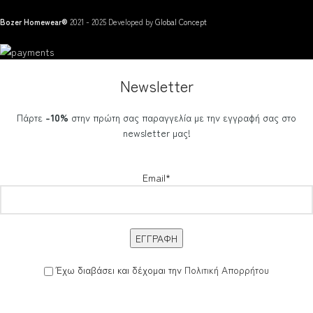
Bozer Homewear®
2021 - 2025 Developed by
Global Concept
Newsletter
Πάρτε
-10%
στην πρώτη σας παραγγελία με την εγγραφή σας στο
newsletter μας!
Email*
Έχω διαβάσει και δέχομαι την
Πολιτική Απορρήτου