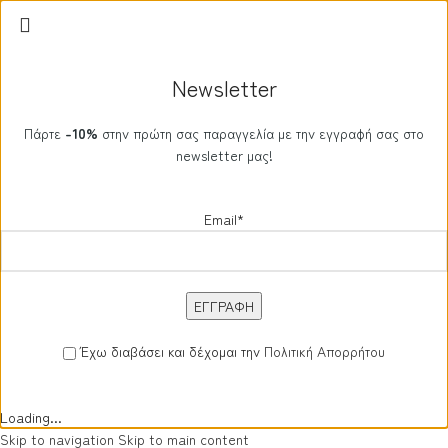
Newsletter
Πάρτε
-10%
στην πρώτη σας παραγγελία με την εγγραφή σας στο
newsletter μας!
Email*
Έχω διαβάσει και δέχομαι την
Πολιτική Απορρήτου
Loading...
Skip to navigation
Skip to main content