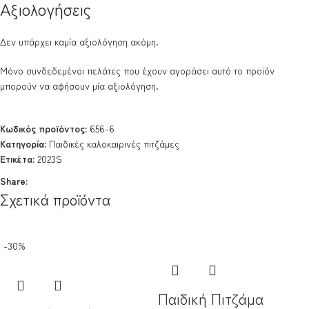
Αξιολογήσεις
Δεν υπάρχει καμία αξιολόγηση ακόμη.
Μόνο συνδεδεμένοι πελάτες που έχουν αγοράσει αυτό το προϊόν
μπορούν να αφήσουν μία αξιολόγηση.
Κωδικός προϊόντος:
656-6
Κατηγορία:
Παιδικές καλοκαιρινές πιτζάμες
Ετικέτα:
2023S
Share:
Σχετικά προϊόντα
-30%
Παιδική Πιτζάμα