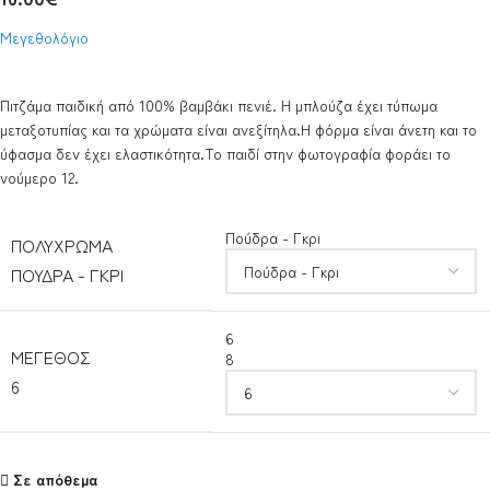
Μεγεθολόγιο
Πιτζάμα παιδική από 100% βαμβάκι πενιέ. Η μπλούζα έχει τύπωμα
μεταξοτυπίας και τα χρώματα είναι ανεξίτηλα.Η φόρμα είναι άνετη και το
ύφασμα δεν έχει ελαστικότητα.Το παιδί στην φωτογραφία φοράει το
νούμερο 12.
Πούδρα - Γκρι
ΠΟΛΎΧΡΩΜΑ
ΠΟΎΔΡΑ - ΓΚΡΙ
6
ΜΈΓΕΘΟΣ
8
6
Σε απόθεμα