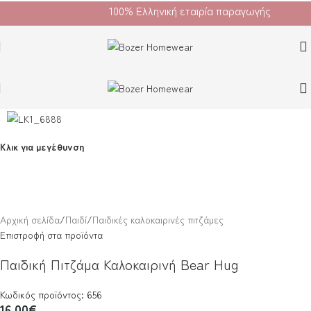
100% Ελληνική εταιρία παραγωγής
Κλικ για μεγέθυνση
Αρχική σελίδα
/
Παιδί
/
Παιδικές καλοκαιρινές πιτζάμες
Επιστροφή στα προϊόντα
Παιδική Πιτζάμα Καλοκαιρινή Bear Hug
Κωδικός προϊόντος: 656
16.00
€