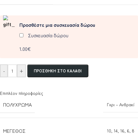
Προσθέστε μια συσκευασία δώρου
Συσκευασία δώρου
1.00€
-
+
ΠΡΟΣΘΉΚΗ ΣΤΟ ΚΑΛΆΘΙ
Επιπλέον πληροφορίες
ΠΟΛΎΧΡΩΜΑ
Γκρι – Ανθρακί
ΜΈΓΕΘΟΣ
10
,
14
,
16
,
6
,
8