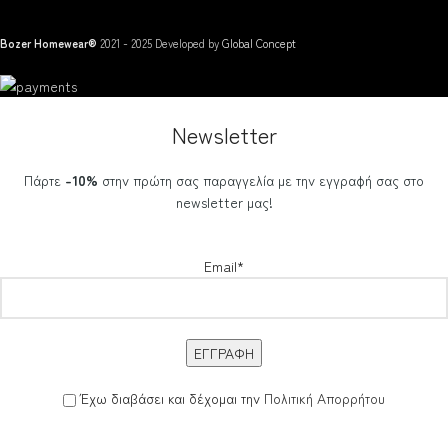
Bozer Homewear®
2021 - 2025 Developed by
Global Concept
Newsletter
Πάρτε
-10%
στην πρώτη σας παραγγελία με την εγγραφή σας στο
newsletter μας!
Email*
Έχω διαβάσει και δέχομαι την
Πολιτική Απορρήτου