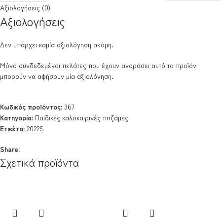
Αξιολογήσεις (0)
Αξιολογήσεις
Δεν υπάρχει καμία αξιολόγηση ακόμη.
Μόνο συνδεδεμένοι πελάτες που έχουν αγοράσει αυτό το προϊόν
μπορούν να αφήσουν μία αξιολόγηση.
Κωδικός προϊόντος:
367
Κατηγορία:
Παιδικές καλοκαιρινές πιτζάμες
Ετικέτα:
2022S
Share:
Σχετικά προϊόντα