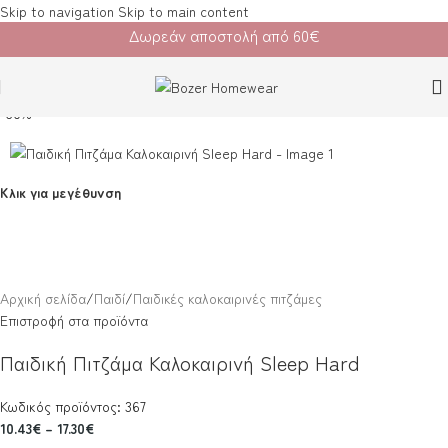
Skip to navigation
Skip to main content
Δωρεάν αποστολή από 60€
-30%
Κλικ για μεγέθυνση
Αρχική σελίδα
/
Παιδί
/
Παιδικές καλοκαιρινές πιτζάμες
Επιστροφή στα προϊόντα
Παιδική Πιτζάμα Καλοκαιρινή Sleep Hard
Κωδικός προϊόντος: 367
10.43
€
–
17.30
€