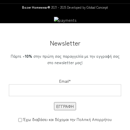
Bozer Homewear®
2021 - 2025 Developed by
Global Concept
Newsletter
Πάρτε
-10%
στην πρώτη σας παραγγελία με την εγγραφή σας
στο newsletter μας!
Email*
Έχω διαβάσει και δέχομαι την
Πολιτική Απορρήτου