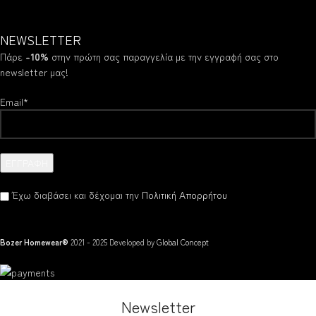
NEWSLETTER
Πάρε
-10%
στην πρώτη σας παραγγελία με την εγγραφή σας στο
newsletter μας!
Email*
Έχω διαβάσει και δέχομαι την
Πολιτική Απορρήτου
Bozer Homewear®
2021 - 2025 Developed by
Global Concept
Newsletter