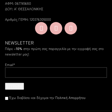
ΑΦΜ: 067745680
ΔΟΥ: Α' ΘΕΣΣΑΛΟΝΙΚΗΣ
Αριθμός ΓΕΜΗ: 120376305000
NEWSLETTER
Πάρε
-10%
στην πρώτη σας παραγγελία με την εγγραφή σας στο
newsletter μας!
Email*
Έχω διαβάσει και δέχομαι την
Πολιτική Απορρήτου